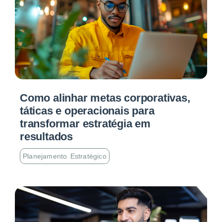
Como alinhar metas corporativas,
táticas e operacionais para
transformar estratégia em
resultados
Planejamento Estratégico