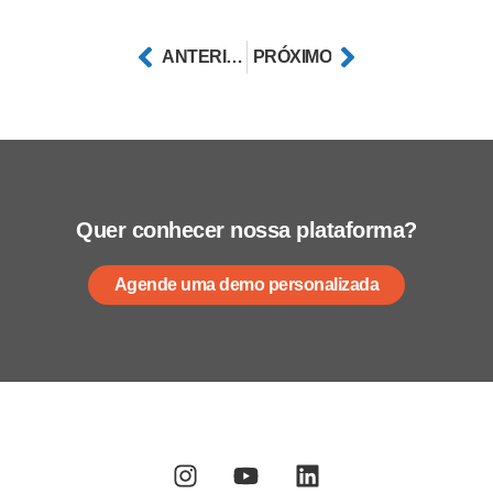
ANTERIOR
PRÓXIMO
Quer conhecer nossa plataforma?
Agende uma demo personalizada