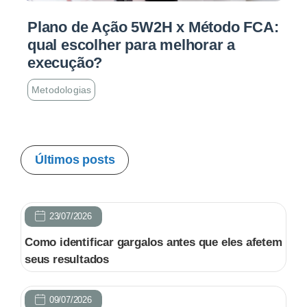
Plano de Ação 5W2H x Método FCA:
qual escolher para melhorar a
execução?
Metodologias
Últimos posts
23/07/2026
Como identificar gargalos antes que eles afetem
seus resultados
09/07/2026