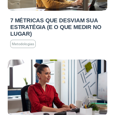
7 MÉTRICAS QUE DESVIAM SUA
ESTRATÉGIA (E O QUE MEDIR NO
LUGAR)
Metodologias