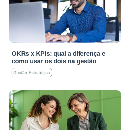
OKRs x KPIs: qual a diferença e
como usar os dois na gestão
Gestão Estratégica