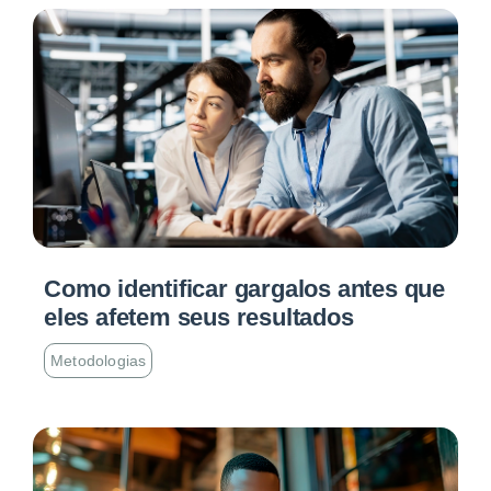
Como identificar gargalos antes que
eles afetem seus resultados
Metodologias