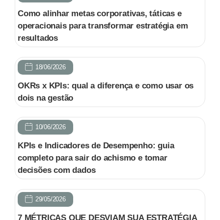
Como alinhar metas corporativas, táticas e
operacionais para transformar estratégia em
resultados
18/06/2026
OKRs x KPIs: qual a diferença e como usar os
dois na gestão
10/06/2026
KPIs e Indicadores de Desempenho: guia
completo para sair do achismo e tomar
decisões com dados
29/05/2026
7 MÉTRICAS QUE DESVIAM SUA ESTRATÉGIA