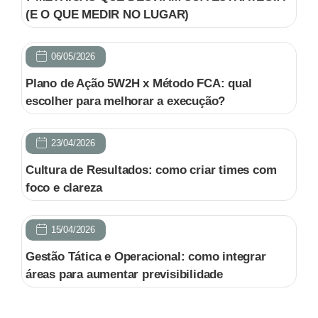
(E O QUE MEDIR NO LUGAR)
06/05/2026
Plano de Ação 5W2H x Método FCA: qual
escolher para melhorar a execução?
23/04/2026
Cultura de Resultados: como criar times com
foco e clareza
15/04/2026
Gestão Tática e Operacional: como integrar
áreas para aumentar previsibilidade