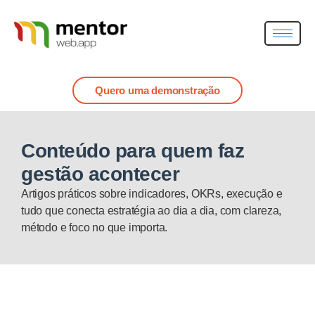
Quero uma demonstração
Conteúdo para quem faz
gestão acontecer
Artigos práticos sobre indicadores, OKRs, execução e
tudo que conecta estratégia ao dia a dia, com clareza,
método e foco no que importa.