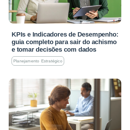
KPIs e Indicadores de Desempenho:
guia completo para sair do achismo
e tomar decisões com dados
Planejamento Estratégico