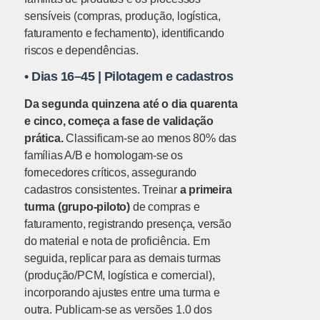
sensíveis (compras, produção, logística,
faturamento e fechamento), identificando
riscos e dependências.
•
Dias 16–45 | Pilotagem e cadastros
Da segunda quinzena até o dia quarenta
e cinco, começa a fase de validação
prática.
Classificam-se ao menos 80% das
famílias A/B e homologam-se os
fornecedores críticos, assegurando
cadastros consistentes. Treinar
a primeira
turma (grupo-piloto)
de compras e
faturamento, registrando presença, versão
do material e nota de proficiência. Em
seguida, replicar para as demais turmas
(produção/PCM, logística e comercial),
incorporando ajustes entre uma turma e
outra. Publicam-se as versões 1.0 dos