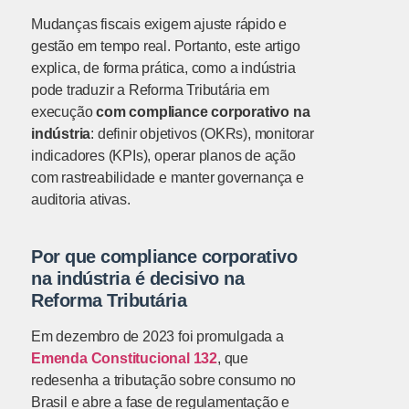
Mudanças fiscais exigem ajuste rápido e
gestão em tempo real. Portanto, este artigo
explica, de forma prática, como a indústria
pode traduzir a Reforma Tributária em
execução
com compliance corporativo na
indústria
: definir objetivos (OKRs), monitorar
indicadores (KPIs), operar planos de ação
com rastreabilidade e manter governança e
auditoria ativas.
Por que compliance corporativo
na indústria é decisivo na
Reforma Tributária
Em dezembro de 2023 foi promulgada a
Emenda Constitucional 132
, que
redesenha a tributação sobre consumo no
Brasil e abre a fase de regulamentação e