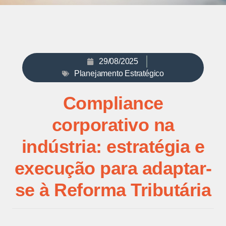
29/08/2025
Planejamento Estratégico
Compliance
corporativo na
indústria: estratégia e
execução para adaptar-
se à Reforma Tributária