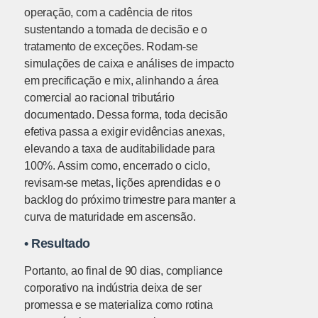
operação, com a cadência de ritos
sustentando a tomada de decisão e o
tratamento de exceções. Rodam-se
simulações de caixa e análises de impacto
em precificação e mix, alinhando a área
comercial ao racional tributário
documentado. Dessa forma, toda decisão
efetiva passa a exigir evidências anexas,
elevando a taxa de auditabilidade para
100%. Assim como, encerrado o ciclo,
revisam-se metas, lições aprendidas e o
backlog do próximo trimestre para manter a
curva de maturidade em ascensão.
•
Resultado
Portanto, ao final de 90 dias, compliance
corporativo na indústria deixa de ser
promessa e se materializa como rotina