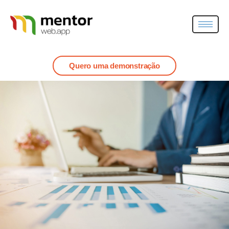
Quero uma demonstração