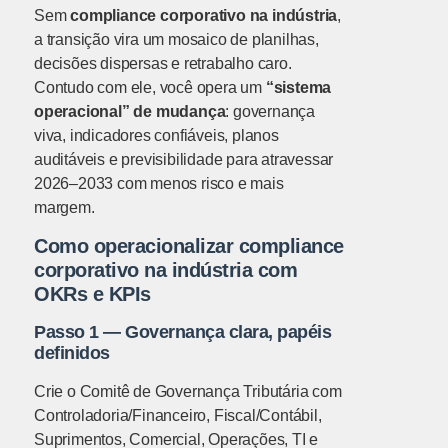
Sem
compliance corporativo na indústria
,
a transição vira um mosaico de planilhas,
decisões dispersas e retrabalho caro.
Contudo com ele, você opera um
“sistema
operacional” de mudança
: governança
viva, indicadores confiáveis, planos
auditáveis e previsibilidade para atravessar
2026–2033 com menos risco e mais
margem.
Como operacionalizar compliance
corporativo na indústria com
OKRs e KPIs
Passo 1 — Governança clara, papéis
definidos
Crie o Comitê de Governança Tributária com
Controladoria/Financeiro, Fiscal/Contábil,
Suprimentos, Comercial, Operações, TI e