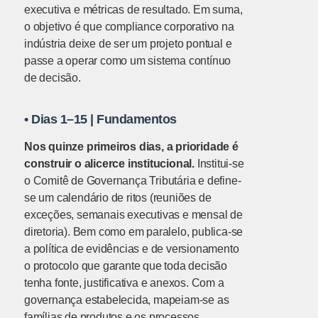
executiva e métricas de resultado. Em suma,
o objetivo é que compliance corporativo na
indústria deixe de ser um projeto pontual e
passe a operar como um sistema contínuo
de decisão.
•
Dias 1–15 | Fundamentos
Nos quinze primeiros dias, a prioridade é
construir o alicerce institucional.
Institui-se
o Comitê de Governança Tributária e define-
se um calendário de ritos (reuniões de
exceções, semanais executivas e mensal de
diretoria). Bem como em paralelo, publica-se
a política de evidências e de versionamento
o protocolo que garante que toda decisão
tenha fonte, justificativa e anexos. Com a
governança estabelecida, mapeiam-se as
famílias de produtos e os processos