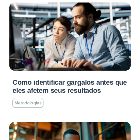
Como identificar gargalos antes que
eles afetem seus resultados
Metodologias