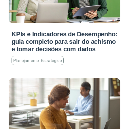
KPIs e Indicadores de Desempenho:
guia completo para sair do achismo
e tomar decisões com dados
Planejamento Estratégico