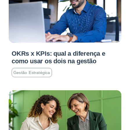
OKRs x KPIs: qual a diferença e
como usar os dois na gestão
Gestão Estratégica