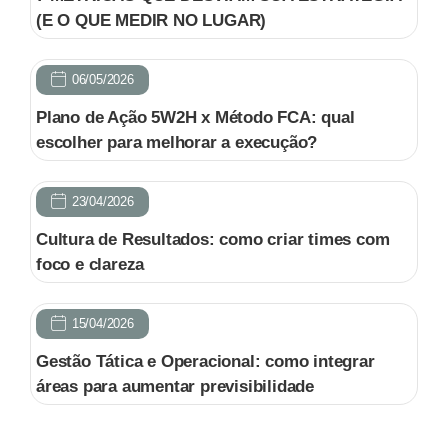
(E O QUE MEDIR NO LUGAR)
06/05/2026
Plano de Ação 5W2H x Método FCA: qual
escolher para melhorar a execução?
23/04/2026
Cultura de Resultados: como criar times com
foco e clareza
15/04/2026
Gestão Tática e Operacional: como integrar
áreas para aumentar previsibilidade