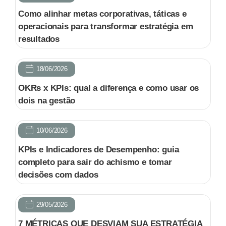
Como alinhar metas corporativas, táticas e
operacionais para transformar estratégia em
resultados
18/06/2026
OKRs x KPIs: qual a diferença e como usar os
dois na gestão
10/06/2026
KPIs e Indicadores de Desempenho: guia
completo para sair do achismo e tomar
decisões com dados
29/05/2026
7 MÉTRICAS QUE DESVIAM SUA ESTRATÉGIA