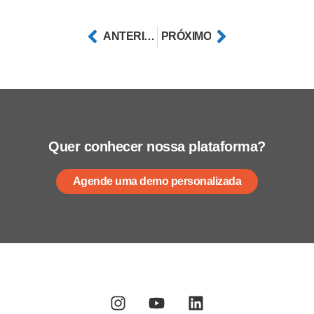
ANTERIOR
PRÓXIMO
Quer conhecer nossa plataforma?
Agende uma demo personalizada