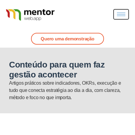
Quero uma demonstração
Conteúdo para quem faz
gestão acontecer
Artigos práticos sobre indicadores, OKRs, execução e
tudo que conecta estratégia ao dia a dia, com clareza,
método e foco no que importa.