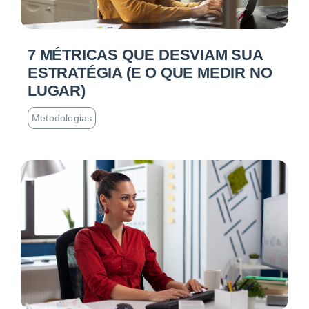
7 MÉTRICAS QUE DESVIAM SUA
ESTRATÉGIA (E O QUE MEDIR NO
LUGAR)
Metodologias