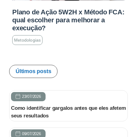
Plano de Ação 5W2H x Método FCA:
qual escolher para melhorar a
execução?
Metodologias
Últimos posts
23/07/2026
Como identificar gargalos antes que eles afetem
seus resultados
09/07/2026