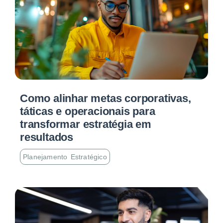
Como alinhar metas corporativas,
táticas e operacionais para
transformar estratégia em
resultados
Planejamento Estratégico