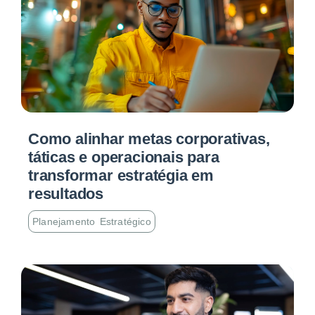
Como alinhar metas corporativas,
táticas e operacionais para
transformar estratégia em
resultados
Planejamento Estratégico