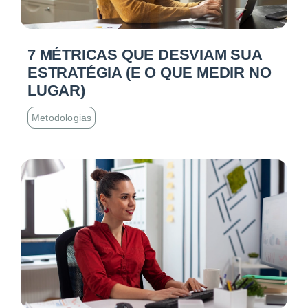
7 MÉTRICAS QUE DESVIAM SUA
ESTRATÉGIA (E O QUE MEDIR NO
LUGAR)
Metodologias