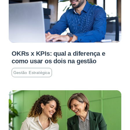
OKRs x KPIs: qual a diferença e
como usar os dois na gestão
Gestão Estratégica