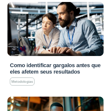
Como identificar gargalos antes que
eles afetem seus resultados
Metodologias