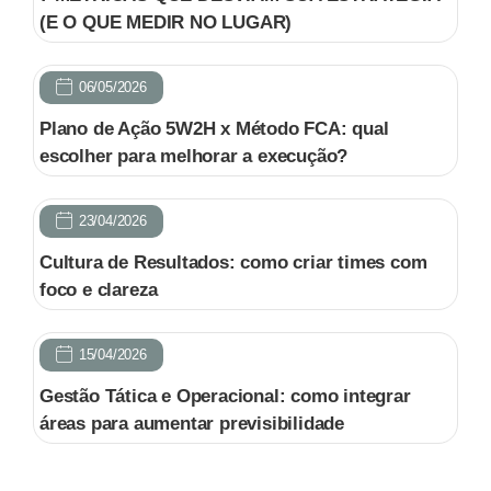
(E O QUE MEDIR NO LUGAR)
06/05/2026
Plano de Ação 5W2H x Método FCA: qual
escolher para melhorar a execução?
23/04/2026
Cultura de Resultados: como criar times com
foco e clareza
15/04/2026
Gestão Tática e Operacional: como integrar
áreas para aumentar previsibilidade