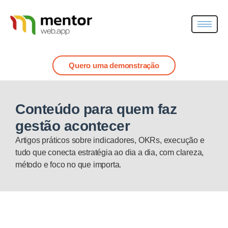
Quero uma demonstração
Conteúdo para quem faz
gestão acontecer
Artigos práticos sobre indicadores, OKRs, execução e
tudo que conecta estratégia ao dia a dia, com clareza,
método e foco no que importa.