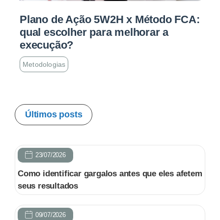
Plano de Ação 5W2H x Método FCA:
qual escolher para melhorar a
execução?
Metodologias
Últimos posts
23/07/2026
Como identificar gargalos antes que eles afetem
seus resultados
09/07/2026