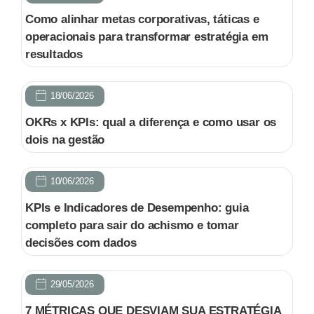
Como alinhar metas corporativas, táticas e
operacionais para transformar estratégia em
resultados
18/06/2026
OKRs x KPIs: qual a diferença e como usar os
dois na gestão
10/06/2026
KPIs e Indicadores de Desempenho: guia
completo para sair do achismo e tomar
decisões com dados
29/05/2026
7 MÉTRICAS QUE DESVIAM SUA ESTRATÉGIA