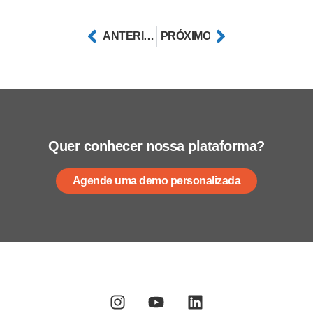
ANTERIOR
PRÓXIMO
Quer conhecer nossa plataforma?
Agende uma demo personalizada