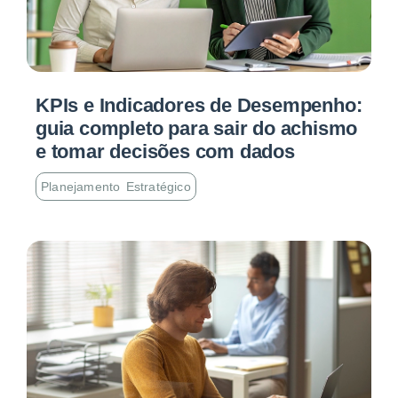
KPIs e Indicadores de Desempenho:
guia completo para sair do achismo
e tomar decisões com dados
Planejamento Estratégico