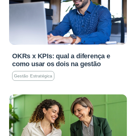
OKRs x KPIs: qual a diferença e
como usar os dois na gestão
Gestão Estratégica