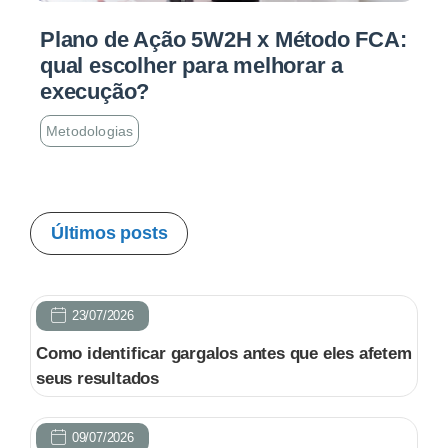
Plano de Ação 5W2H x Método FCA:
qual escolher para melhorar a
execução?
Metodologias
Últimos posts
23/07/2026
Como identificar gargalos antes que eles afetem
seus resultados
09/07/2026