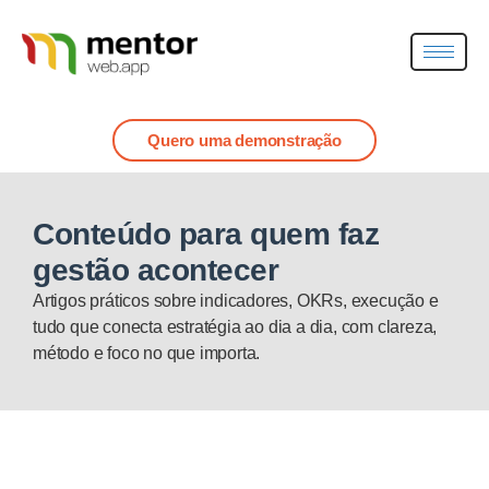
Quero uma demonstração
Conteúdo para quem faz
gestão acontecer
Artigos práticos sobre indicadores, OKRs, execução e
tudo que conecta estratégia ao dia a dia, com clareza,
método e foco no que importa.