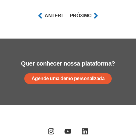
ANTERIOR
PRÓXIMO
Quer conhecer nossa plataforma?
Agende uma demo personalizada