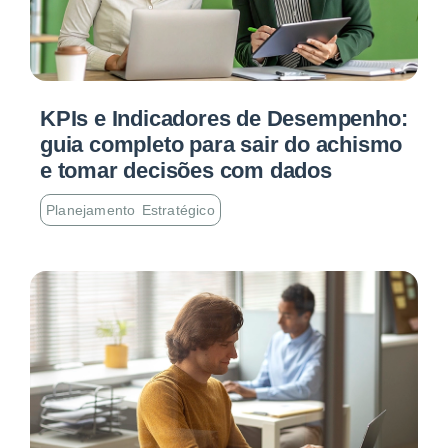
KPIs e Indicadores de Desempenho:
guia completo para sair do achismo
e tomar decisões com dados
Planejamento Estratégico