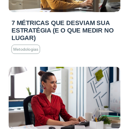
7 MÉTRICAS QUE DESVIAM SUA
ESTRATÉGIA (E O QUE MEDIR NO
LUGAR)
Metodologias