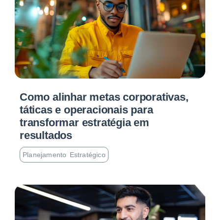
Como alinhar metas corporativas,
táticas e operacionais para
transformar estratégia em
resultados
Planejamento Estratégico