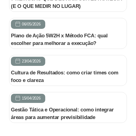
(E O QUE MEDIR NO LUGAR)
06/05/2026
Plano de Ação 5W2H x Método FCA: qual
escolher para melhorar a execução?
23/04/2026
Cultura de Resultados: como criar times com
foco e clareza
15/04/2026
Gestão Tática e Operacional: como integrar
áreas para aumentar previsibilidade