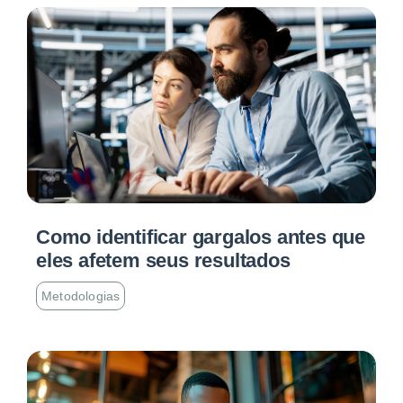
Como identificar gargalos antes que
eles afetem seus resultados
Metodologias