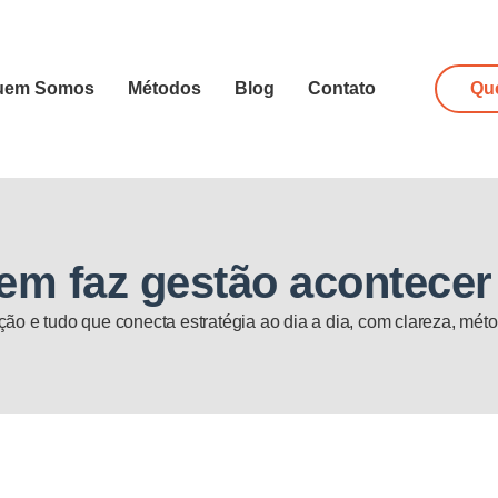
uem Somos
Métodos
Blog
Contato
Qu
em faz gestão acontecer
ão e tudo que conecta estratégia ao dia a dia, com clareza, méto