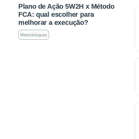
Plano de Ação 5W2H x Método
FCA: qual escolher para
melhorar a execução?
Metodologias