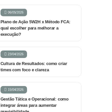
06/05/2026
Plano de Ação 5W2H x Método FCA:
qual escolher para melhorar a
execução?
23/04/2026
Cultura de Resultados: como criar
times com foco e clareza
15/04/2026
Gestão Tática e Operacional: como
integrar áreas para aumentar
previsibilidade