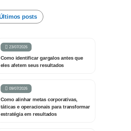
Últimos posts
23/07/2026
Como identificar gargalos antes que
eles afetem seus resultados
09/07/2026
Como alinhar metas corporativas,
táticas e operacionais para transformar
estratégia em resultados