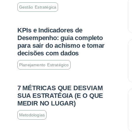
Gestão Estratégica
KPIs e Indicadores de
Desempenho: guia completo
para sair do achismo e tomar
decisões com dados
Planejamento Estratégico
7 MÉTRICAS QUE DESVIAM
SUA ESTRATÉGIA (E O QUE
MEDIR NO LUGAR)
Metodologias