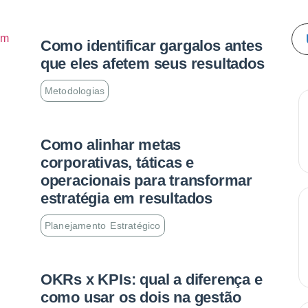
Como identificar gargalos antes
que eles afetem seus resultados
Metodologias
Como alinhar metas
corporativas, táticas e
operacionais para transformar
estratégia em resultados
Planejamento Estratégico
OKRs x KPIs: qual a diferença e
como usar os dois na gestão