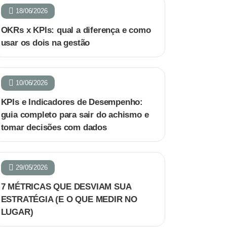
18/06/2026
OKRs x KPIs: qual a diferença e como
usar os dois na gestão
10/06/2026
KPIs e Indicadores de Desempenho:
guia completo para sair do achismo e
tomar decisões com dados
29/05/2026
7 MÉTRICAS QUE DESVIAM SUA
ESTRATÉGIA (E O QUE MEDIR NO
LUGAR)