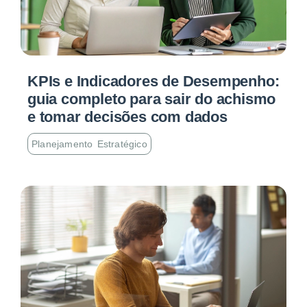
KPIs e Indicadores de Desempenho:
guia completo para sair do achismo
e tomar decisões com dados
Planejamento Estratégico