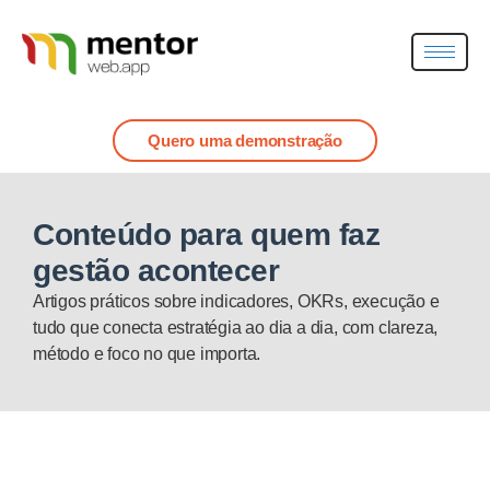
Quero uma demonstração
Conteúdo para quem faz
gestão acontecer
Artigos práticos sobre indicadores, OKRs, execução e
tudo que conecta estratégia ao dia a dia, com clareza,
método e foco no que importa.