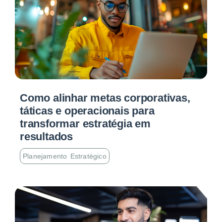
Como alinhar metas corporativas,
táticas e operacionais para
transformar estratégia em
resultados
Planejamento Estratégico