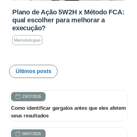
Plano de Ação 5W2H x Método FCA:
qual escolher para melhorar a
execução?
Metodologias
Últimos posts
23/07/2026
Como identificar gargalos antes que eles afetem
seus resultados
09/07/2026