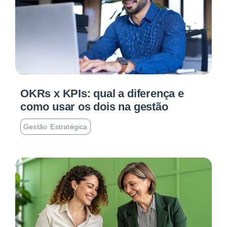
OKRs x KPIs: qual a diferença e
como usar os dois na gestão
Gestão Estratégica