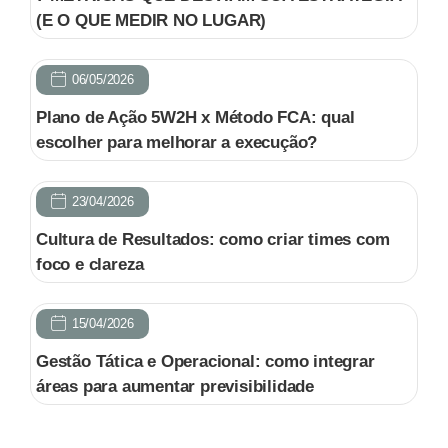
(E O QUE MEDIR NO LUGAR)
06/05/2026
Plano de Ação 5W2H x Método FCA: qual
escolher para melhorar a execução?
23/04/2026
Cultura de Resultados: como criar times com
foco e clareza
15/04/2026
Gestão Tática e Operacional: como integrar
áreas para aumentar previsibilidade