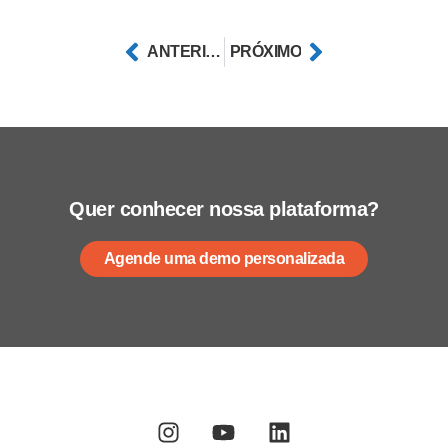
ANTERIOR
PRÓXIMO
Quer conhecer nossa plataforma?
Agende uma demo personalizada