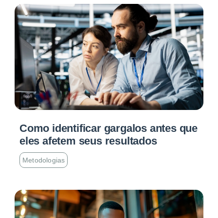
Como identificar gargalos antes que
eles afetem seus resultados
Metodologias