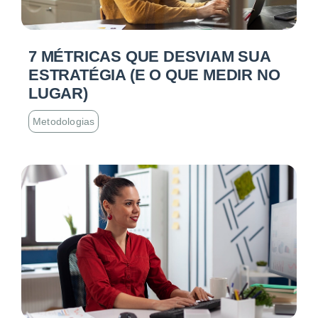
7 MÉTRICAS QUE DESVIAM SUA
ESTRATÉGIA (E O QUE MEDIR NO
LUGAR)
Metodologias