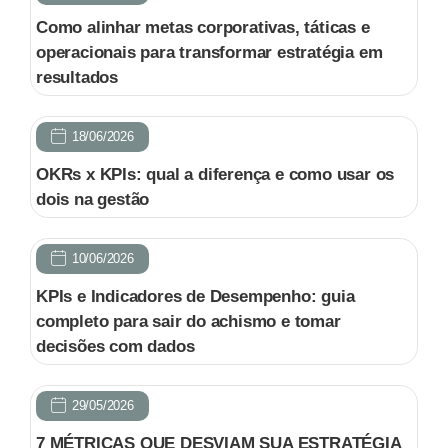
Como alinhar metas corporativas, táticas e
operacionais para transformar estratégia em
resultados
18/06/2026
OKRs x KPIs: qual a diferença e como usar os
dois na gestão
10/06/2026
KPIs e Indicadores de Desempenho: guia
completo para sair do achismo e tomar
decisões com dados
29/05/2026
7 MÉTRICAS QUE DESVIAM SUA ESTRATÉGIA