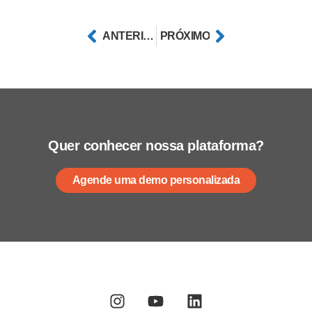
ANTERIOR
PRÓXIMO
Quer conhecer nossa plataforma?
Agende uma demo personalizada