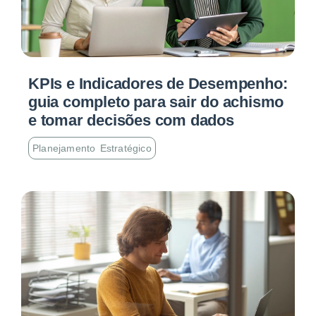
KPIs e Indicadores de Desempenho:
guia completo para sair do achismo
e tomar decisões com dados
Planejamento Estratégico