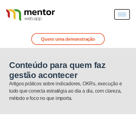
Quero uma demonstração
Conteúdo para quem faz
gestão acontecer
Artigos práticos sobre indicadores, OKRs, execução e
tudo que conecta estratégia ao dia a dia, com clareza,
método e foco no que importa.