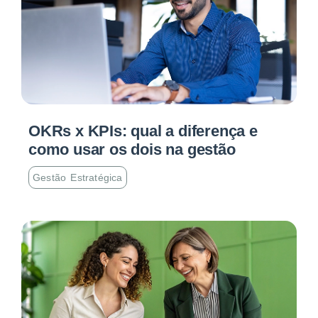
OKRs x KPIs: qual a diferença e
como usar os dois na gestão
Gestão Estratégica