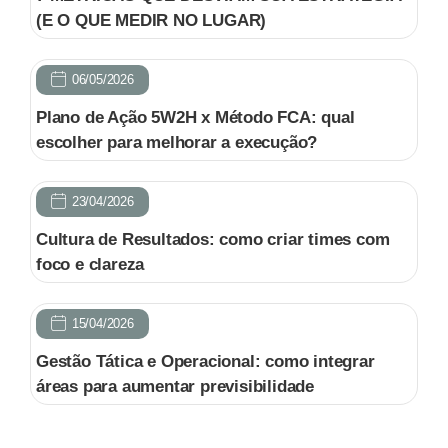
(E O QUE MEDIR NO LUGAR)
06/05/2026
Plano de Ação 5W2H x Método FCA: qual
escolher para melhorar a execução?
23/04/2026
Cultura de Resultados: como criar times com
foco e clareza
15/04/2026
Gestão Tática e Operacional: como integrar
áreas para aumentar previsibilidade