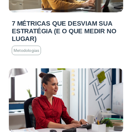
7 MÉTRICAS QUE DESVIAM SUA
ESTRATÉGIA (E O QUE MEDIR NO
LUGAR)
Metodologias