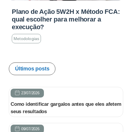
Plano de Ação 5W2H x Método FCA:
qual escolher para melhorar a
execução?
Metodologias
Últimos posts
23/07/2026
Como identificar gargalos antes que eles afetem
seus resultados
09/07/2026