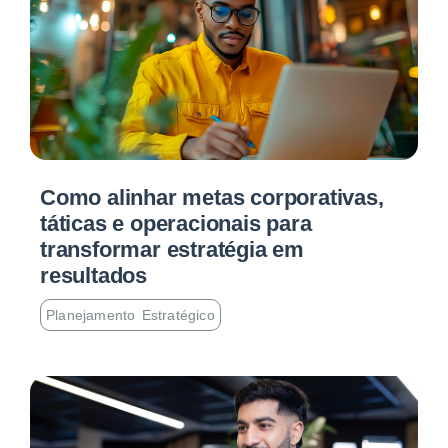
Como alinhar metas corporativas,
táticas e operacionais para
transformar estratégia em
resultados
Planejamento Estratégico