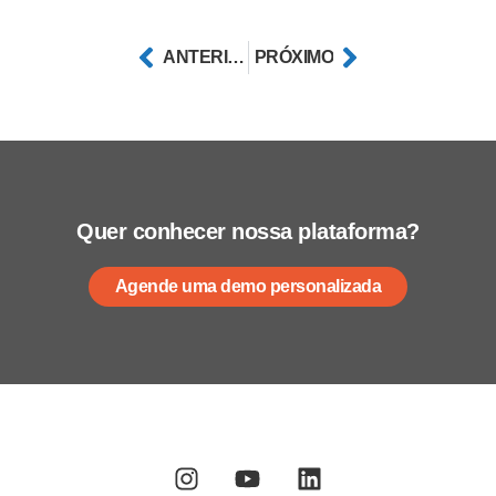
ANTERIOR
PRÓXIMO
Quer conhecer nossa plataforma?
Agende uma demo personalizada