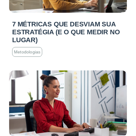
7 MÉTRICAS QUE DESVIAM SUA
ESTRATÉGIA (E O QUE MEDIR NO
LUGAR)
Metodologias