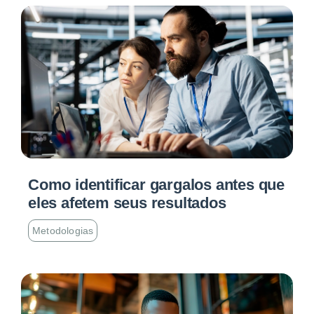
Como identificar gargalos antes que
eles afetem seus resultados
Metodologias