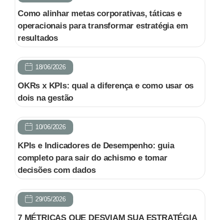
Como alinhar metas corporativas, táticas e
operacionais para transformar estratégia em
resultados
18/06/2026
OKRs x KPIs: qual a diferença e como usar os
dois na gestão
10/06/2026
KPIs e Indicadores de Desempenho: guia
completo para sair do achismo e tomar
decisões com dados
29/05/2026
7 MÉTRICAS QUE DESVIAM SUA ESTRATÉGIA