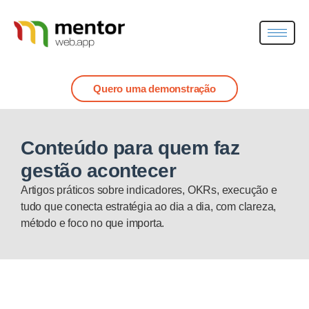
Quero uma demonstração
Conteúdo para quem faz
gestão acontecer
Artigos práticos sobre indicadores, OKRs, execução e
tudo que conecta estratégia ao dia a dia, com clareza,
método e foco no que importa.