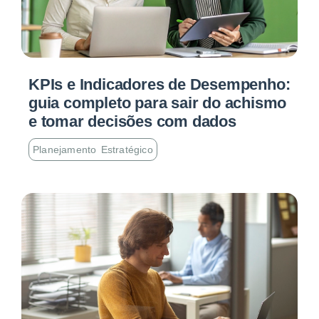
KPIs e Indicadores de Desempenho:
guia completo para sair do achismo
e tomar decisões com dados
Planejamento Estratégico