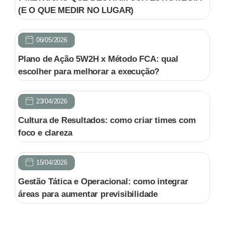
(E O QUE MEDIR NO LUGAR)
06/05/2026
Plano de Ação 5W2H x Método FCA: qual
escolher para melhorar a execução?
23/04/2026
Cultura de Resultados: como criar times com
foco e clareza
15/04/2026
Gestão Tática e Operacional: como integrar
áreas para aumentar previsibilidade