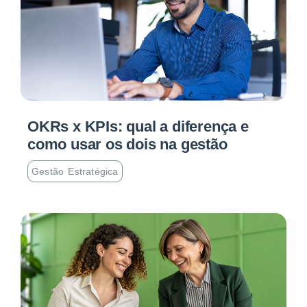
OKRs x KPIs: qual a diferença e
como usar os dois na gestão
Gestão Estratégica