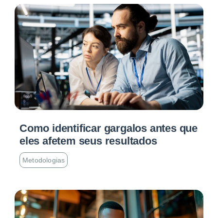
Como identificar gargalos antes que
eles afetem seus resultados
Metodologias