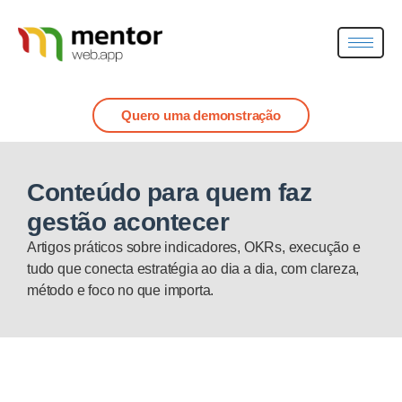
Quero uma demonstração
Conteúdo para quem faz
gestão acontecer
Artigos práticos sobre indicadores, OKRs, execução e
tudo que conecta estratégia ao dia a dia, com clareza,
método e foco no que importa.