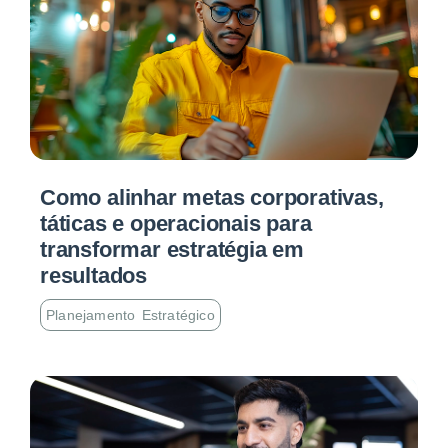
Como alinhar metas corporativas,
táticas e operacionais para
transformar estratégia em
resultados
Planejamento Estratégico