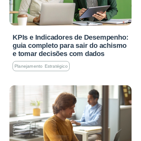
KPIs e Indicadores de Desempenho:
guia completo para sair do achismo
e tomar decisões com dados
Planejamento Estratégico