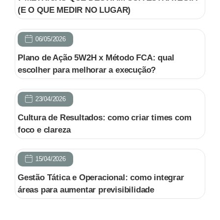
(E O QUE MEDIR NO LUGAR)
06/05/2026
Plano de Ação 5W2H x Método FCA: qual
escolher para melhorar a execução?
23/04/2026
Cultura de Resultados: como criar times com
foco e clareza
15/04/2026
Gestão Tática e Operacional: como integrar
áreas para aumentar previsibilidade