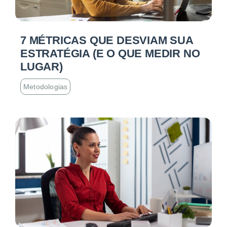
7 MÉTRICAS QUE DESVIAM SUA
ESTRATÉGIA (E O QUE MEDIR NO
LUGAR)
Metodologias