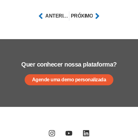
ANTERIOR
PRÓXIMO
Quer conhecer nossa plataforma?
Agende uma demo personalizada