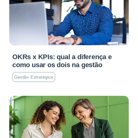
OKRs x KPIs: qual a diferença e
como usar os dois na gestão
Gestão Estratégica