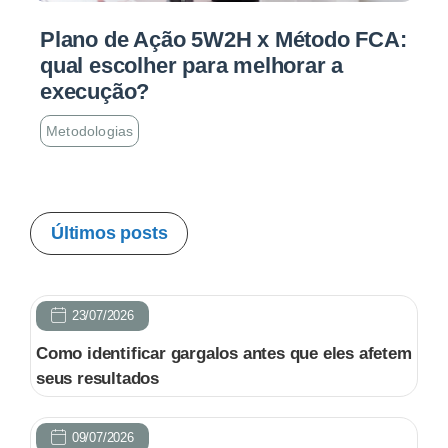
Plano de Ação 5W2H x Método FCA:
qual escolher para melhorar a
execução?
Metodologias
Últimos posts
23/07/2026
Como identificar gargalos antes que eles afetem
seus resultados
09/07/2026