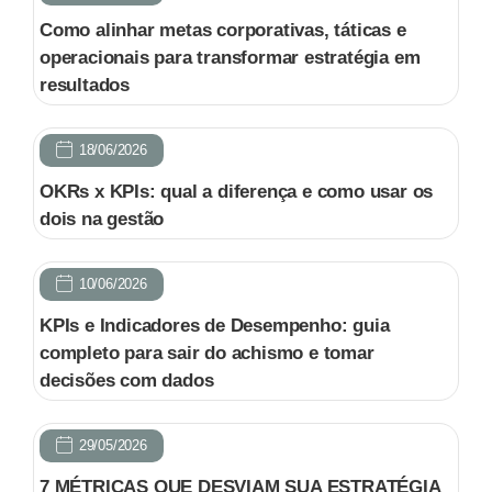
Como alinhar metas corporativas, táticas e
operacionais para transformar estratégia em
resultados
18/06/2026
OKRs x KPIs: qual a diferença e como usar os
dois na gestão
10/06/2026
KPIs e Indicadores de Desempenho: guia
completo para sair do achismo e tomar
decisões com dados
29/05/2026
7 MÉTRICAS QUE DESVIAM SUA ESTRATÉGIA