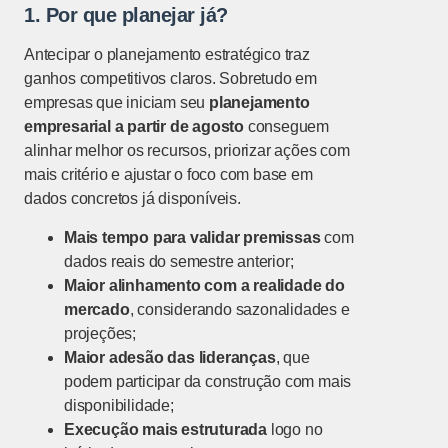
1. Por que planejar já?
Antecipar o planejamento estratégico traz
ganhos competitivos claros. Sobretudo em
empresas que iniciam seu
planejamento
empresarial a partir de agosto
conseguem
alinhar melhor os recursos, priorizar ações com
mais critério e ajustar o foco com base em
dados concretos já disponíveis.
Mais tempo para validar premissas
com
dados reais do semestre anterior;
Maior alinhamento com a realidade do
mercado
, considerando sazonalidades e
projeções;
Maior adesão das lideranças
, que
podem participar da construção com mais
disponibilidade;
Execução mais estruturada
logo no