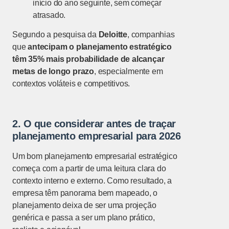
início do ano seguinte, sem começar
atrasado.
Segundo a pesquisa da
Deloitte
, companhias
que
antecipam o planejamento estratégico
têm 35% mais probabilidade de alcançar
metas de longo prazo
, especialmente em
contextos voláteis e competitivos.
2. O que considerar antes de traçar
planejamento empresarial
para
2026
Um bom planejamento empresarial estratégico
começa com a partir de uma leitura clara do
contexto interno e externo. Como resultado, a
empresa têm panorama bem mapeado, o
planejamento deixa de ser uma projeção
genérica e passa a ser um plano prático,