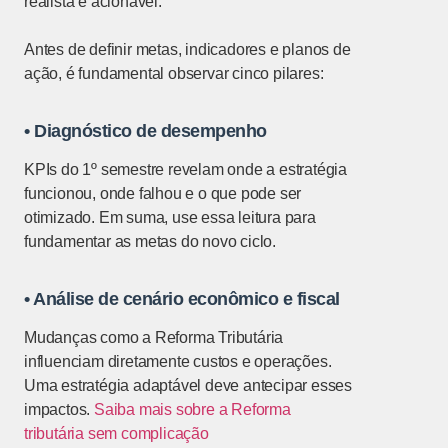
realista e acionável.
Antes de definir metas, indicadores e planos de
ação, é fundamental observar cinco pilares:
• Diagnóstico de desempenho
KPIs do 1º semestre revelam onde a estratégia
funcionou, onde falhou e o que pode ser
otimizado. Em suma, use essa leitura para
fundamentar as metas do novo ciclo.
• Análise de cenário econômico e fiscal
Mudanças como a Reforma Tributária
influenciam diretamente custos e operações.
Uma estratégia adaptável deve antecipar esses
impactos.
Saiba mais sobre a Reforma
tributária sem complicação