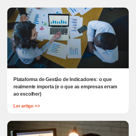
Plataforma de Gestão de Indicadores: o que
realmente importa (e o que as empresas erram
ao escolher)
Ler artigo >>