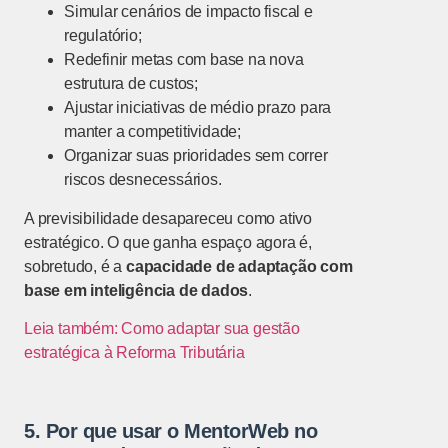
Simular cenários de impacto fiscal e
regulatório;
Redefinir metas com base na nova
estrutura de custos;
Ajustar iniciativas de médio prazo para
manter a competitividade;
Organizar suas prioridades sem correr
riscos desnecessários.
A previsibilidade desapareceu como ativo
estratégico. O que ganha espaço agora é,
sobretudo, é a
capacidade de adaptação com
base em inteligência de dados
.
Leia também: Como adaptar sua gestão
estratégica à Reforma Tributária
5. Por que usar o MentorWeb no