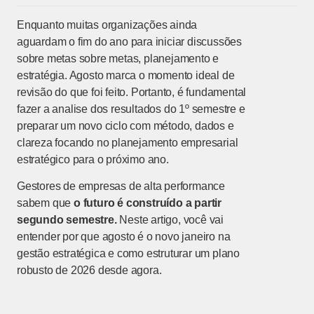
Enquanto muitas organizações ainda
aguardam o fim do ano para iniciar discussões
sobre metas sobre metas, planejamento e
estratégia. Agosto marca o momento ideal de
revisão do que foi feito. Portanto, é fundamental
fazer a analise dos resultados do 1º semestre e
preparar um novo ciclo com método, dados e
clareza focando no planejamento empresarial
estratégico para o próximo ano.
Gestores de empresas de alta performance
sabem que
o futuro é construído a partir
segundo semestre.
Neste artigo, você vai
entender por que agosto é o novo janeiro na
gestão estratégica e como estruturar um plano
robusto de 2026 desde agora.