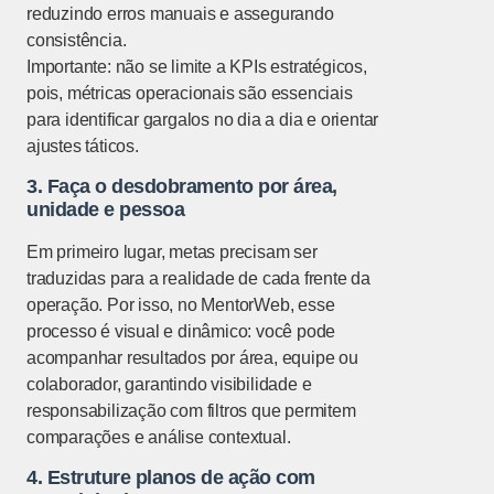
reduzindo erros manuais e assegurando
consistência.
Importante: não se limite a KPIs estratégicos,
pois, métricas operacionais são essenciais
para identificar gargalos no dia a dia e orientar
ajustes táticos.
3. Faça o desdobramento por área,
unidade e pessoa
Em primeiro lugar, metas precisam ser
traduzidas para a realidade de cada frente da
operação. Por isso, no MentorWeb, esse
processo é visual e dinâmico: você pode
acompanhar resultados por área, equipe ou
colaborador, garantindo visibilidade e
responsabilização com filtros que permitem
comparações e análise contextual.
4. Estruture planos de ação com