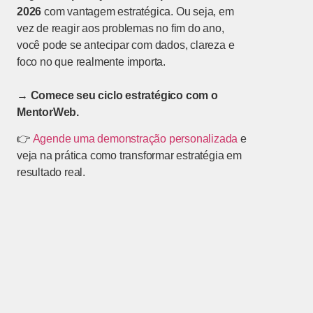
2026
com vantagem estratégica. Ou seja, em
vez de reagir aos problemas no fim do ano,
você pode se antecipar com dados, clareza e
foco no que realmente importa.
→ Comece seu ciclo estratégico com o
MentorWeb.
👉
Agende uma demonstração personalizada
e
veja na prática como transformar estratégia em
resultado real.