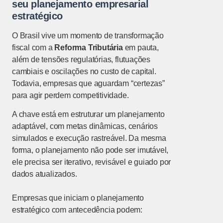
seu planejamento empresarial
estratégico
O Brasil vive um momento de transformação
fiscal com a
Reforma Tributária
em pauta,
além de tensões regulatórias, flutuações
cambiais e oscilações no custo de capital.
Todavia, empresas que aguardam “certezas”
para agir perdem competitividade.
A chave está em estruturar um planejamento
adaptável, com metas dinâmicas, cenários
simulados e execução rastreável. Da mesma
forma, o planejamento não pode ser imutável,
ele precisa ser iterativo, revisável e guiado por
dados atualizados.
Empresas que iniciam o planejamento
estratégico com antecedência podem: