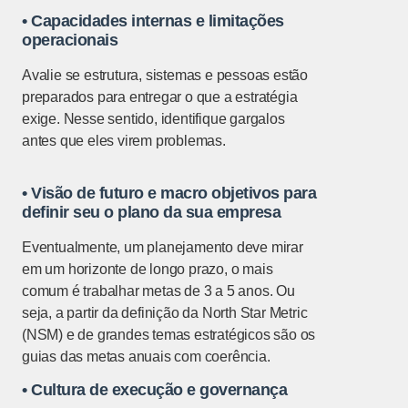
• Capacidades internas e limitações
operacionais
Avalie se estrutura, sistemas e pessoas estão
preparados para entregar o que a estratégia
exige. Nesse sentido, identifique gargalos
antes que eles virem problemas.
• Visão de futuro e macro objetivos para
definir seu o plano da sua empresa
Eventualmente, um planejamento deve mirar
em um horizonte de longo prazo, o mais
comum é trabalhar metas de 3 a 5 anos. Ou
seja, a partir da definição da North Star Metric
(NSM) e de grandes temas estratégicos são os
guias das metas anuais com coerência.
• Cultura de execução e governança