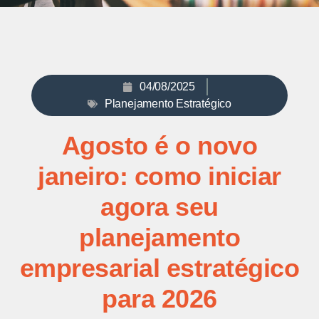
04/08/2025
Planejamento Estratégico
Agosto é o novo
janeiro: como iniciar
agora seu
planejamento
empresarial estratégico
para 2026