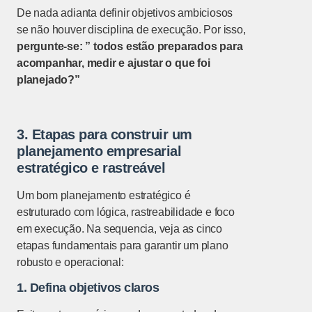
De nada adianta definir objetivos ambiciosos
se não houver disciplina de execução. Por isso,
pergunte-se: ” todos estão preparados para
acompanhar, medir e ajustar o que foi
planejado?”
3. Etapas para construir um
planejamento empresarial
estratégico e rastreável
Um bom planejamento estratégico é
estruturado com lógica, rastreabilidade e foco
em execução. Na sequencia, veja as cinco
etapas fundamentais para garantir um plano
robusto e operacional:
1. Defina objetivos claros