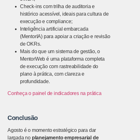
Check-ins com trilha de auditoria e
histórico acessível, ideais para cultura de
execução e compliance;
Inteligência artificial embarcada
(MentorIA) para apoiar a criação e revisão
de OKRs.
Mais do que um sistema de gestão, o
MentorWeb é uma plataforma completa
de execução com rastreabilidade do
plano à prática, com clareza e
profundidade.
Conheça o painel de indicadores na prática
Conclusão
Agosto é o momento estratégico para dar
largada no
planejamento empresarial de