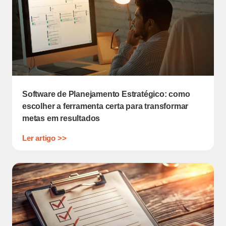
Software de Planejamento Estratégico: como
escolher a ferramenta certa para transformar
metas em resultados
Ler artigo >>