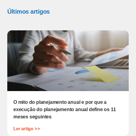
Últimos artigos
O mito do planejamento anual e por que a
execução do planejamento anual define os 11
meses seguintes
Ler artigo >>