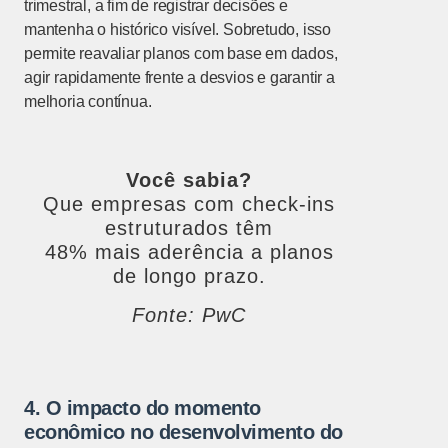
trimestral, a fim de registrar decisões e
mantenha o histórico visível. Sobretudo, isso
permite reavaliar planos com base em dados,
agir rapidamente frente a desvios e garantir a
melhoria contínua.
Você sabia?
Que empresas com check-ins
estruturados têm
48% mais aderência a planos
de longo prazo.
Fonte: PwC
4. O impacto do momento
econômico no desenvolvimento do