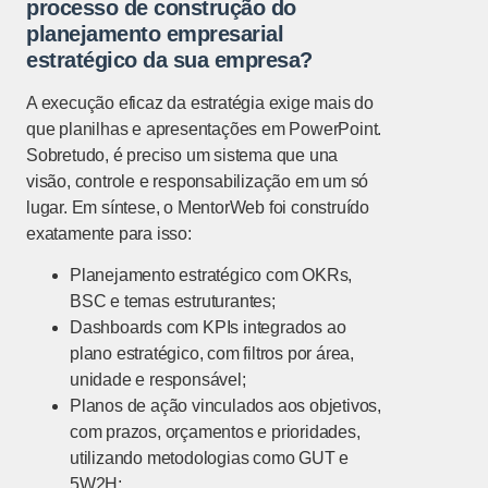
processo de construção do
planejamento empresarial
estratégico da sua empresa?
A execução eficaz da estratégia exige mais do
que planilhas e apresentações em PowerPoint.
Sobretudo, é preciso um sistema que una
visão, controle e responsabilização em um só
lugar. Em síntese, o MentorWeb foi construído
exatamente para isso:
Planejamento estratégico com OKRs,
BSC e temas estruturantes;
Dashboards com KPIs integrados ao
plano estratégico, com filtros por área,
unidade e responsável;
Planos de ação vinculados aos objetivos,
com prazos, orçamentos e prioridades,
utilizando metodologias como GUT e
5W2H;