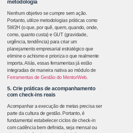
metodologia
Nenhum objetivo se cumpre sem ação.
Portanto, utilize metodologias práticas como
5W2H (o que, por quê, quem, quando, onde,
como, quanto custa) e GUT (gravidade,
urgência, tendência) para criar um
planejamento empresarial estratégico que
elimine o achismo e prioriza o que realmente
importa. Aliás, essas ferramentas já estão
integradas de maneira nativa ao módulo de
Ferramentas de Gestão do MentorWeb.
5. Crie práticas de acompanhamento
com check-ins reais
Acompanhar a execução de metas precisa ser
parte da cultura de gestão. Portanto, é
fundamental estabelecer ciclos de check-in
com cadência bem definida, seja mensal ou